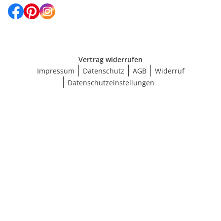
Vertrag widerrufen
Impressum
Datenschutz
AGB
Widerruf
Datenschutzeinstellungen