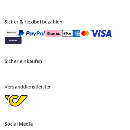
Sicher & flexibel bezahlen
Sicher einkaufen
Versanddienstleister
Social Media