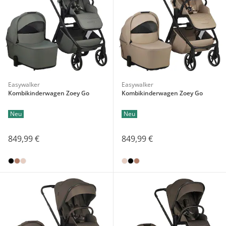
Easywalker
Easywalker
Kombikinderwagen Zoey Go
Kombikinderwagen Zoey Go
Neu
Neu
849,99 €
849,99 €