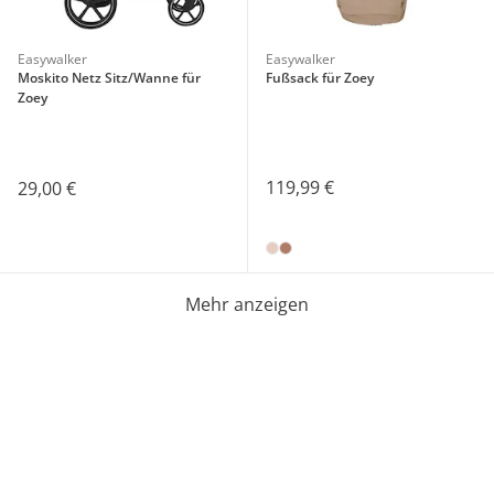
Easywalker
Easywalker
Moskito Netz Sitz/Wanne für
Fußsack für Zoey
Zoey
119,99 €
29,00 €
Mehr anzeigen