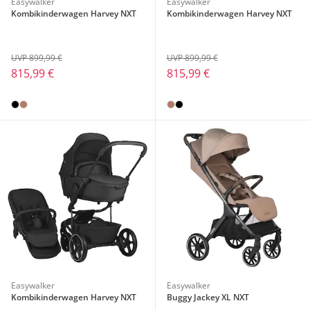
Easywalker
Easywalker
Kombikinderwagen Harvey NXT
Kombikinderwagen Harvey NXT
UVP 899,99 €
UVP 899,99 €
815,99 €
815,99 €
Easywalker
Easywalker
Kombikinderwagen Harvey NXT
Buggy Jackey XL NXT