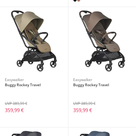
Easywalker
Easywalker
Buggy Rockey Travel
Buggy Rockey Travel
UVP 389,99 €
UVP 389,99 €
359,99 €
359,99 €