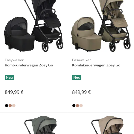
Easywalker
Easywalker
Kombikinderwagen Zoey Go
Kombikinderwagen Zoey Go
Neu
Neu
849,99 €
849,99 €