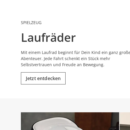
SPIELZEUG
Laufräder
Mit einem Laufrad beginnt für Dein Kind ein ganz groß
Abenteuer. Jede Fahrt schenkt ein Stück mehr
Selbstvertrauen und Freude an Bewegung.
Jetzt entdecken