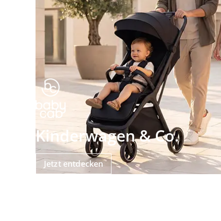
Kinderwagen & Co.
Jetzt entdecken