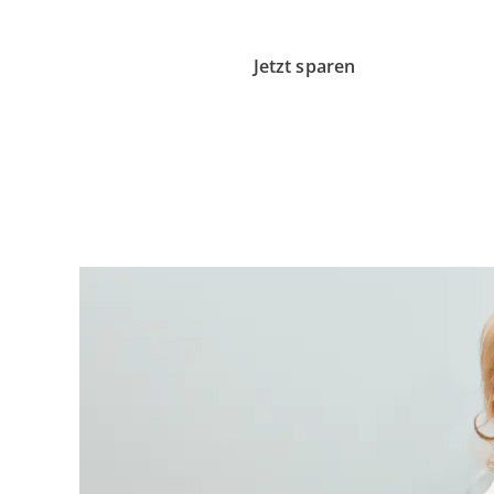
Deals in unserem Summer Sale
Jetzt sparen