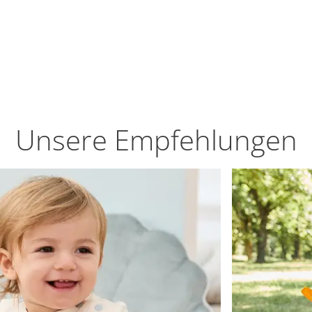
Unsere Empfehlungen