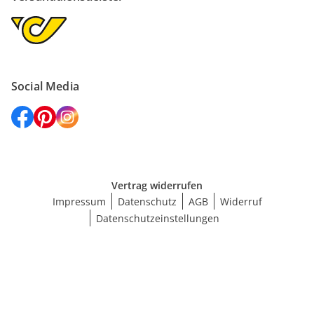
Social Media
Vertrag widerrufen
Impressum
Datenschutz
AGB
Widerruf
Datenschutzeinstellungen