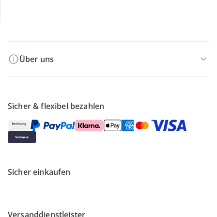
Filialen & Beratung
Über uns
Sicher & flexibel bezahlen
Sicher einkaufen
Versanddienstleister