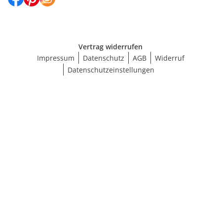
Vertrag widerrufen
Impressum
Datenschutz
AGB
Widerruf
Datenschutzeinstellungen