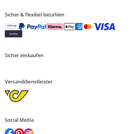
Sicher & flexibel bezahlen
Sicher einkaufen
Versanddienstleister
Social Media