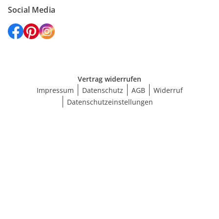
Social Media
Vertrag widerrufen
Impressum
Datenschutz
AGB
Widerruf
Datenschutzeinstellungen