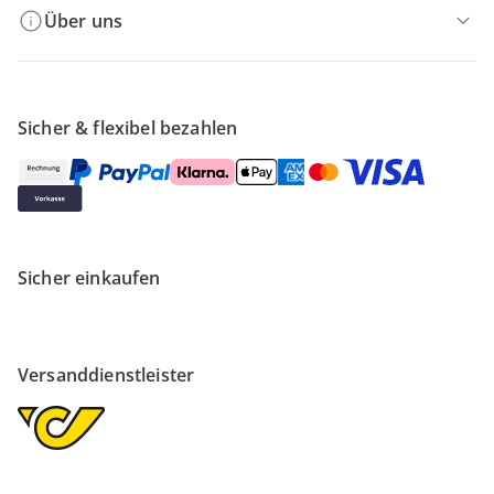
Über uns
Sicher & flexibel bezahlen
Sicher einkaufen
Versanddienstleister