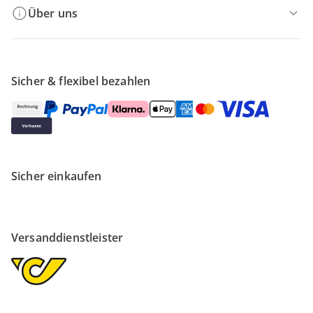
Über uns
Sicher & flexibel bezahlen
Sicher einkaufen
Versanddienstleister