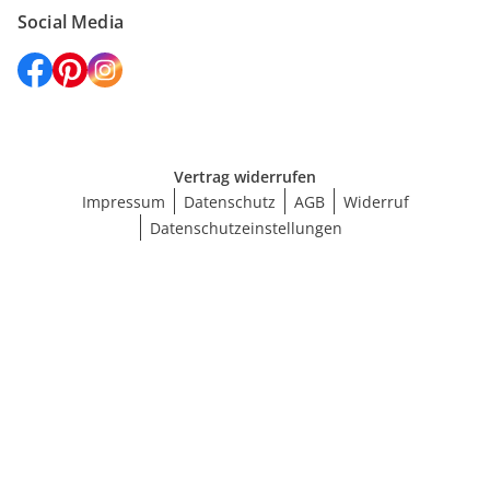
Social Media
Vertrag widerrufen
Impressum
Datenschutz
AGB
Widerruf
Datenschutzeinstellungen