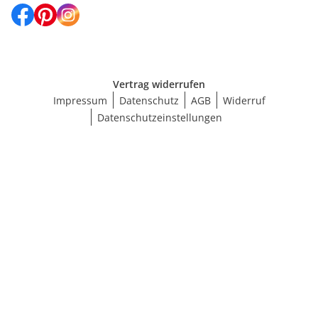
Vertrag widerrufen
Impressum
Datenschutz
AGB
Widerruf
Datenschutzeinstellungen