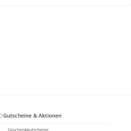
Gutscheine & Aktionen
Geschenkgutscheine