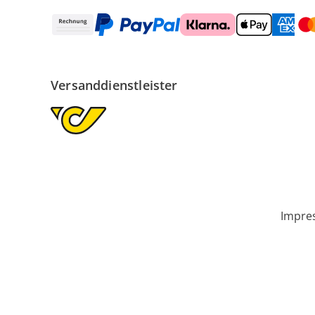
Versanddienstleister
Impre