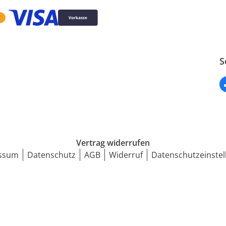
S
Vertrag widerrufen
ssum
Datenschutz
AGB
Widerruf
Datenschutzeinstel