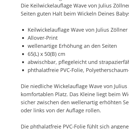
Die Keilwickelauflage Wave von Julius Zöllner
Seiten guten Halt beim Wickeln Deines Baby
Keilwickelauflage Wave von Julius Zöllner
Allover-Print
wellenartige Erhöhung an den Seiten
65(L) x 50(B) cm
abwischbar, pflegeleicht und strapazierfä
phthalatfreie PVC-Folie, Polyetherschaum
Die niedliche Wickelauflage Wave von Julius
komfortablen Platz. Das Kleine liegt beim
sicher zwischen den wellenartig erhöhten Sei
oder links von der Auflage rollen.
Die phthalatfreie PVC-Folie fühlt sich angene