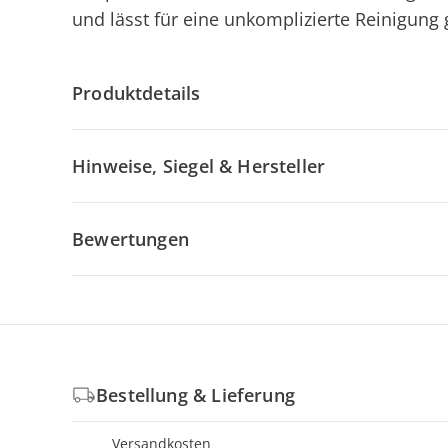
und lässt für eine unkomplizierte Reinigung
Produktdetails
Hinweise, Siegel & Hersteller
Bewertungen
Bestellung & Lieferung
Versandkosten