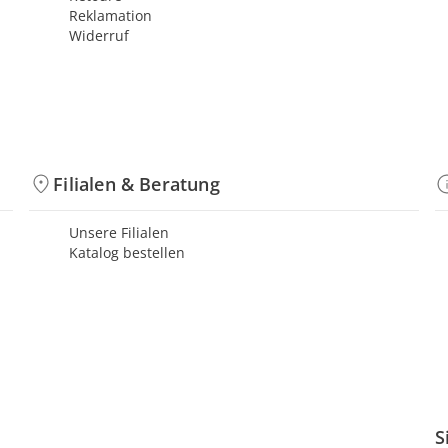
Reklamation
Widerruf
Filialen & Beratung
Unsere Filialen
Katalog bestellen
S