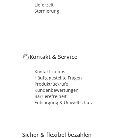
Lieferzeit
Stornierung
Kontakt & Service
Kontakt zu uns
Häufig gestellte Fragen
Produktrückrufe
Kundenbewertungen
Barrierefreiheit
Entsorgung & Umweltschutz
Sicher & flexibel bezahlen