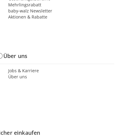
Mehrlingsrabatt
baby-walz Newsletter
Aktionen & Rabatte
Über uns
Jobs & Karriere
Über uns
icher einkaufen