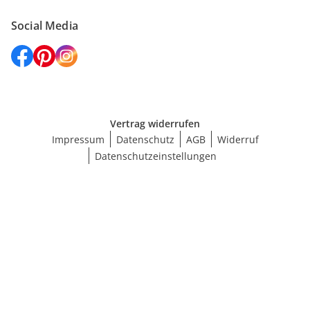
Social Media
Vertrag widerrufen
Impressum
Datenschutz
AGB
Widerruf
Datenschutzeinstellungen
Größe wählen