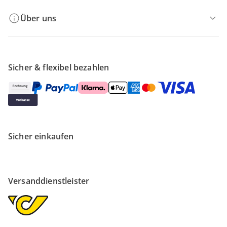
Über uns
Sicher & flexibel bezahlen
Sicher einkaufen
Versanddienstleister