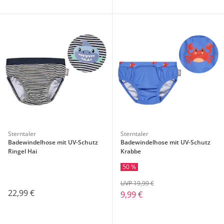
Sterntaler
Sterntaler
Badewindelhose mit UV-Schutz
Badewindelhose mit UV-Schutz
Ringel Hai
Krabbe
50 %
UVP 19,99 €
22,99 €
9,99 €