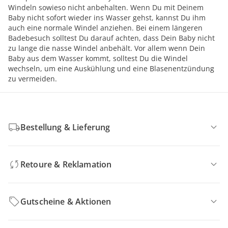
Windeln sowieso nicht anbehalten. Wenn Du mit Deinem
Baby nicht sofort wieder ins Wasser gehst, kannst Du ihm
auch eine normale Windel anziehen. Bei einem längeren
Badebesuch solltest Du darauf achten, dass Dein Baby nicht
zu lange die nasse Windel anbehält. Vor allem wenn Dein
Baby aus dem Wasser kommt, solltest Du die Windel
wechseln, um eine Auskühlung und eine Blasenentzündung
zu vermeiden.
Bestellung & Lieferung
Retoure & Reklamation
Gutscheine & Aktionen