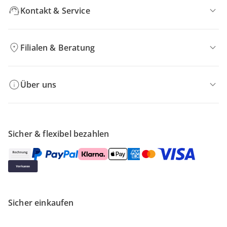
Kontakt & Service
Filialen & Beratung
Über uns
Sicher & flexibel bezahlen
Sicher einkaufen