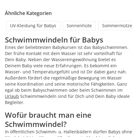
Ähnliche Kategorien
UV-Kleidung für Babys
Sonnenhüte
Sommermützen
Schwimmwindeln für Babys
Eines der beliebtesten Babykursen ist das Babyschwimmen.
Der frühe Kontakt mit dem Wasser ist sehr vorteilhaft für
Dein Baby. Neben der Wassereingewöhnung bietet es
Deinem Baby viele neue Erfahrungen. Es bekommt ein
Wasser- und Temperaturgefühl und ist Dir dabei ganz nah.
Außerdem fördert die regelmäßige Bewegung im Wasser
seine Koordination und seine motorische Fähigkeiten. Ganz
egal ob beim Babyschwimmen oder beim Schwimmen im
Urlaub
Schwimmwindeln sind für Dich und Dein Baby ideale
Begleiter.
Wofür braucht man eine
Schwimmwindel?
In öffentlichen Schwimm- u. Hallenbädern dürfen Babys ohne