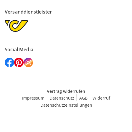
Versanddienstleister
Social Media
Vertrag widerrufen
Impressum
Datenschutz
AGB
Widerruf
Datenschutzeinstellungen