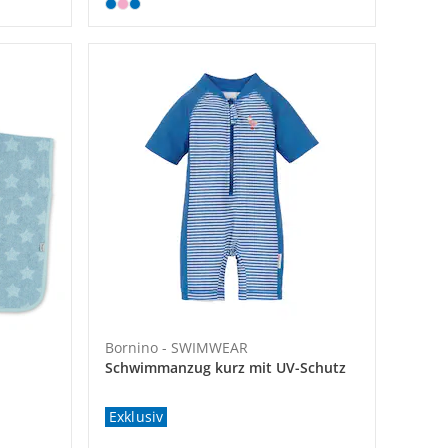
Bornino - SWIMWEAR
Schwimmanzug kurz mit UV-Schutz
Exklusiv