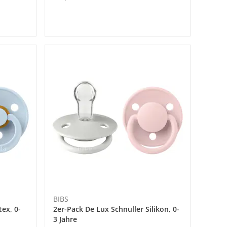
BIBS
ex, 0-
2er-Pack De Lux Schnuller Silikon, 0-
3 Jahre