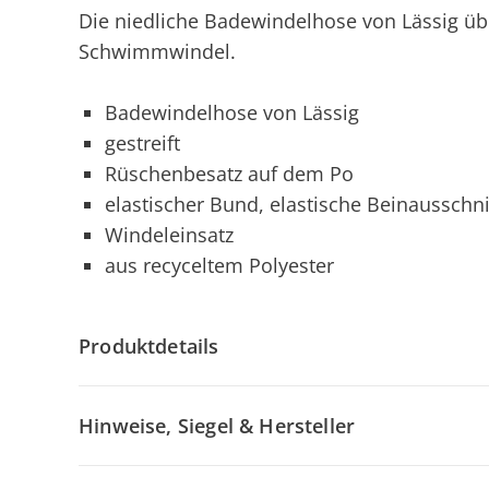
Die niedliche Badewindelhose von Lässig übe
Schwimmwindel.
Badewindelhose von Lässig
gestreift
Rüschenbesatz auf dem Po
elastischer Bund, elastische Beinausschni
Windeleinsatz
aus recyceltem Polyester
Produktdetails
Hinweise, Siegel & Hersteller