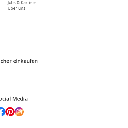
Jobs & Karriere
Über uns
icher einkaufen
ocial Media