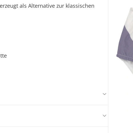
rzeugt als Alternative zur klassischen
tte