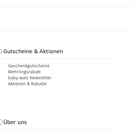
Gutscheine & Aktionen
Geschenkgutscheine
Mehrlingsrabatt
baby-walz Newsletter
Aktionen & Rabatte
Über uns