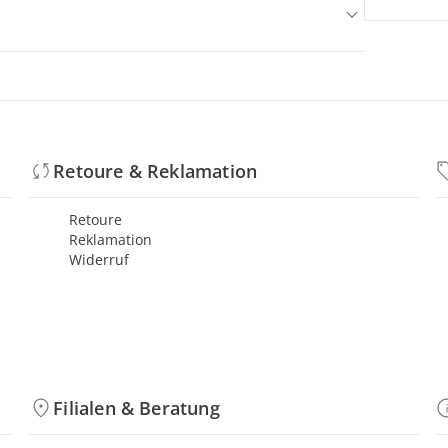
Retoure & Reklamation
Retoure
Reklamation
Widerruf
Filialen & Beratung