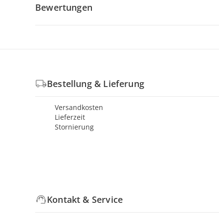
Bewertungen
Bestellung & Lieferung
Versandkosten
Lieferzeit
Stornierung
Kontakt & Service