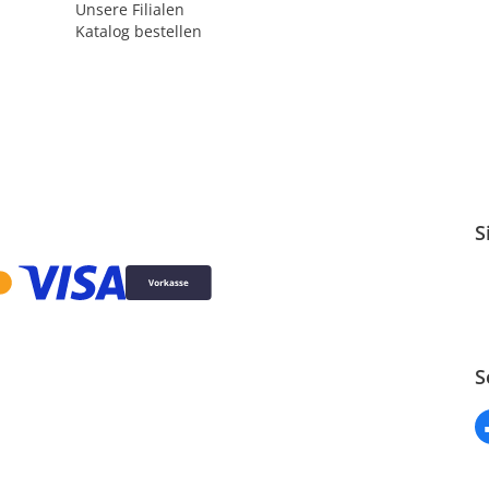
Unsere Filialen
Katalog bestellen
S
S