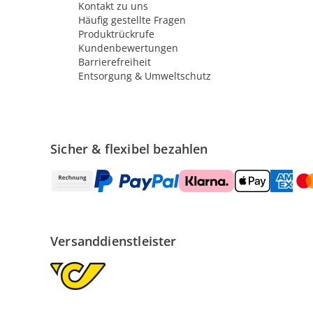
Kontakt zu uns
Häufig gestellte Fragen
Produktrückrufe
Kundenbewertungen
Barrierefreiheit
Entsorgung & Umweltschutz
Sicher & flexibel bezahlen
Versanddienstleister