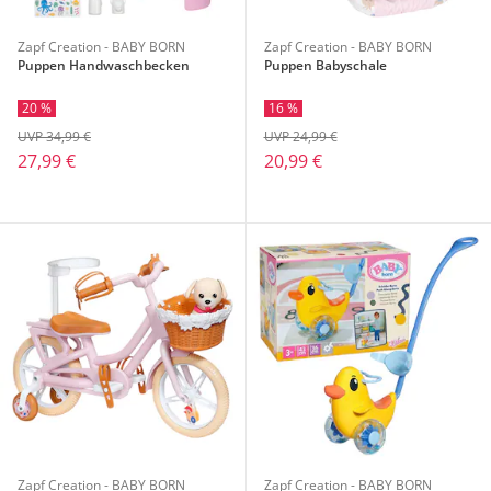
Zapf Creation - BABY BORN
Zapf Creation - BABY BORN
Puppen Handwaschbecken
Puppen Babyschale
20 %
16 %
UVP 34,99 €
UVP 24,99 €
27,99 €
20,99 €
Zapf Creation - BABY BORN
Zapf Creation - BABY BORN