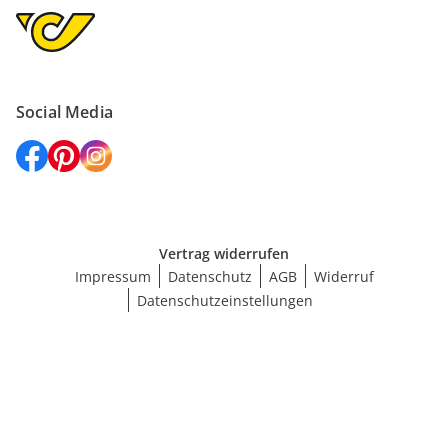
Social Media
Vertrag widerrufen
Impressum
Datenschutz
AGB
Widerruf
Datenschutzeinstellungen