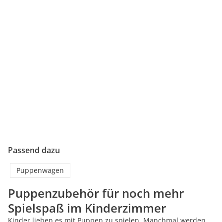
Passend dazu
Puppenwagen
Puppenzubehör für noch mehr
Spielspaß im Kinderzimmer
Kinder lieben es mit Puppen zu spielen. Manchmal werden