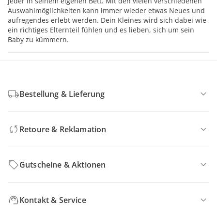
jeder in seinem eigenen Bett. Mit den vielen verschiedenen
Auswahlmöglichkeiten kann immer wieder etwas Neues und
aufregendes erlebt werden. Dein Kleines wird sich dabei wie
ein richtiges Elternteil fühlen und es lieben, sich um sein
Baby zu kümmern.
Bestellung & Lieferung
Retoure & Reklamation
Gutscheine & Aktionen
Kontakt & Service