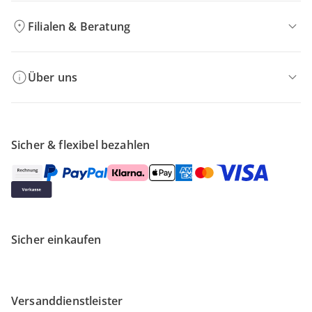
Filialen & Beratung
Über uns
Sicher & flexibel bezahlen
Sicher einkaufen
Versanddienstleister