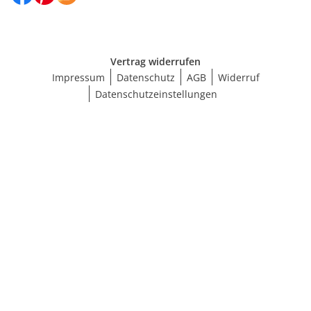
Vertrag widerrufen
Impressum
Datenschutz
AGB
Widerruf
Datenschutzeinstellungen