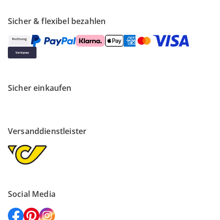
Sicher & flexibel bezahlen
Sicher einkaufen
Versanddienstleister
Social Media