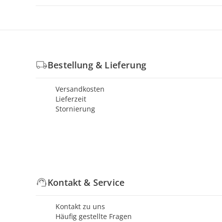
Bestellung & Lieferung
Versandkosten
Lieferzeit
Stornierung
Kontakt & Service
Kontakt zu uns
Häufig gestellte Fragen