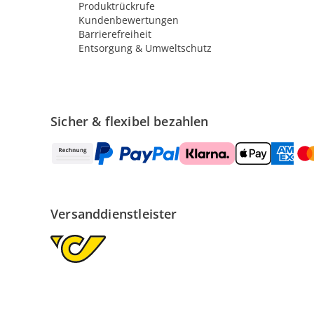
Produktrückrufe
Kundenbewertungen
Barrierefreiheit
Entsorgung & Umweltschutz
Sicher & flexibel bezahlen
Versanddienstleister