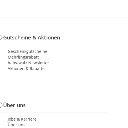
Gutscheine & Aktionen
Geschenkgutscheine
Mehrlingsrabatt
baby-walz Newsletter
Aktionen & Rabatte
Über uns
Jobs & Karriere
Über uns