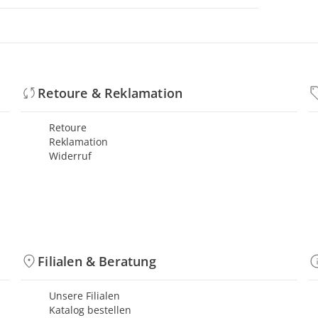
Retoure & Reklamation
Retoure
Reklamation
Widerruf
Filialen & Beratung
Unsere Filialen
Katalog bestellen