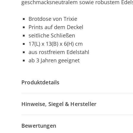
geschmacksneutralem sowie robustem Edels
Brotdose von Trixie
Prints auf dem Deckel
seitliche Schließen
17(L) x 13(B) x 6(H) cm
aus rostfreiem Edelstahl
ab 3 Jahren geeignet
Produktdetails
Hinweise, Siegel & Hersteller
Bewertungen