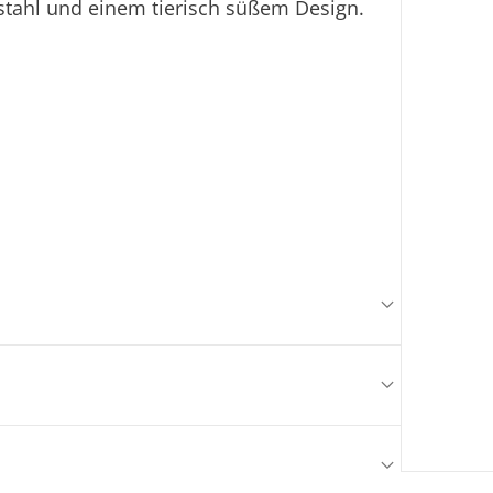
tahl und einem tierisch süßem Design.