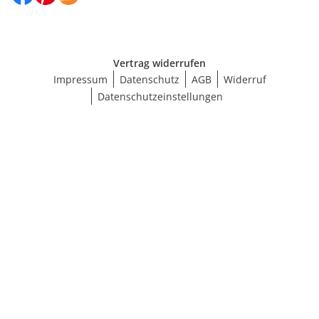
Vertrag widerrufen
Impressum
Datenschutz
AGB
Widerruf
Datenschutzeinstellungen