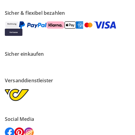
Sicher & flexibel bezahlen
Sicher einkaufen
Versanddienstleister
Social Media