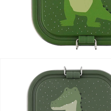
Produktbeschreibung
Produktdetails
Hinweise, Siegel & Hersteller
Bewertungen