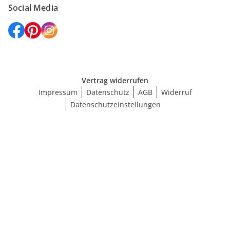
Social Media
Vertrag widerrufen
Impressum
Datenschutz
AGB
Widerruf
Datenschutzeinstellungen