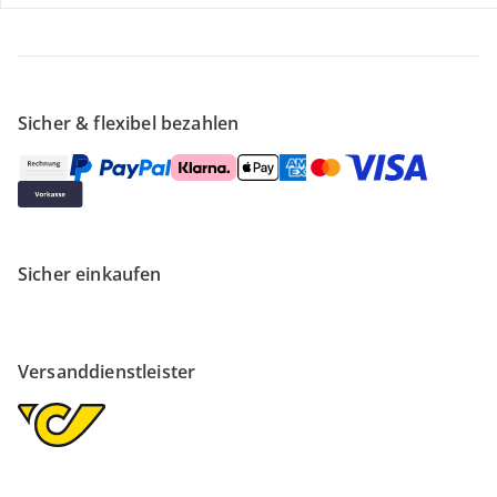
Über uns
Sicher & flexibel bezahlen
Sicher einkaufen
Versanddienstleister