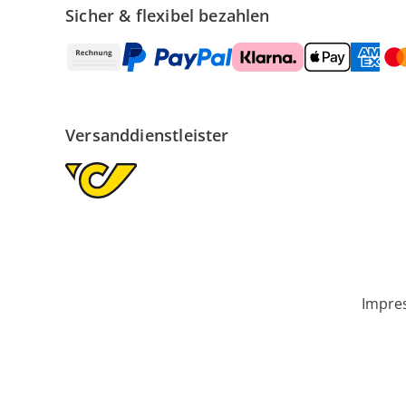
Sicher & flexibel bezahlen
Versanddienstleister
Impre