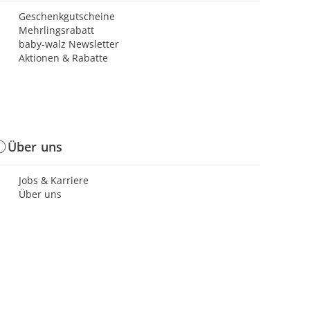
Geschenkgutscheine
Mehrlingsrabatt
baby-walz Newsletter
Aktionen & Rabatte
Über uns
Jobs & Karriere
Über uns