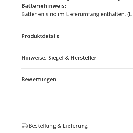
Batteriehinweis:
Batterien sind im Lieferumfang enthalten. (L
Produktdetails
Hinweise, Siegel & Hersteller
Bewertungen
Bestellung & Lieferung