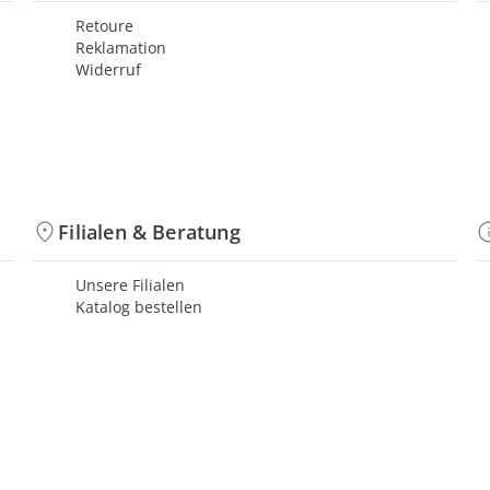
Retoure
Reklamation
Widerruf
Filialen & Beratung
Unsere Filialen
Katalog bestellen