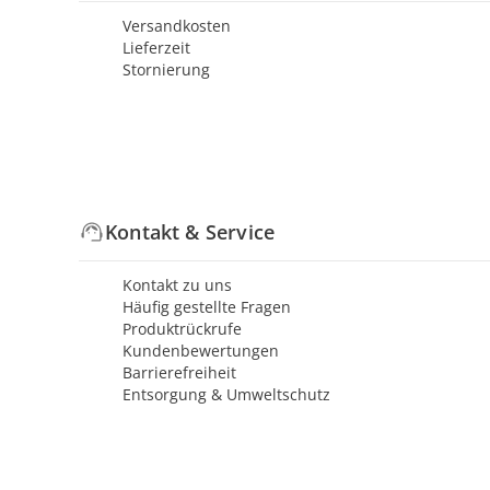
Versandkosten
Lieferzeit
Stornierung
Kontakt & Service
Kontakt zu uns
Häufig gestellte Fragen
Produktrückrufe
Kundenbewertungen
Barrierefreiheit
Entsorgung & Umweltschutz