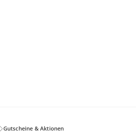
Gutscheine & Aktionen