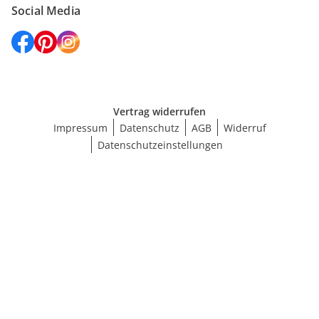
Social Media
Vertrag widerrufen
Impressum
Datenschutz
AGB
Widerruf
Datenschutzeinstellungen