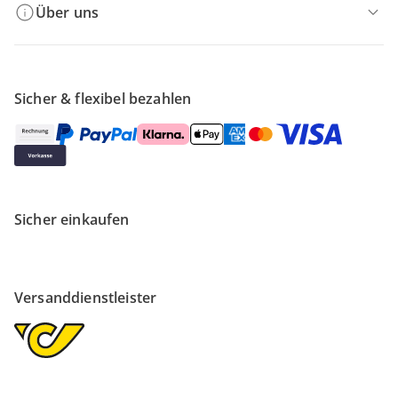
Über uns
Sicher & flexibel bezahlen
Sicher einkaufen
Versanddienstleister