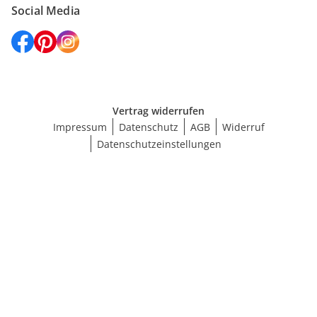
Social Media
Vertrag widerrufen
Impressum
Datenschutz
AGB
Widerruf
Datenschutzeinstellungen