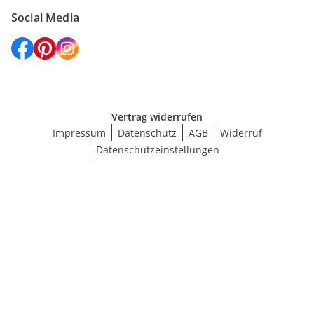
Social Media
Vertrag widerrufen
Impressum
Datenschutz
AGB
Widerruf
Datenschutzeinstellungen