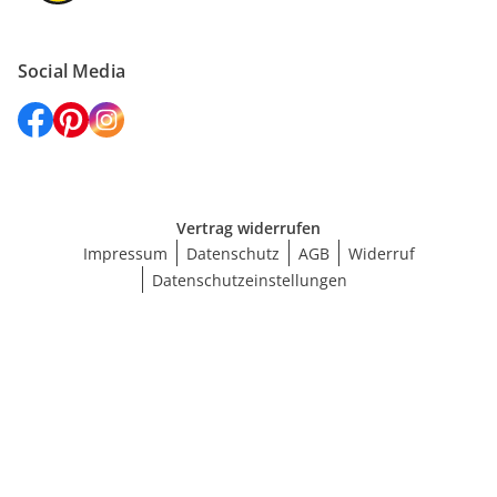
Social Media
Vertrag widerrufen
Impressum
Datenschutz
AGB
Widerruf
Datenschutzeinstellungen
Größe wählen