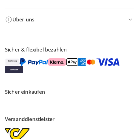
Über uns
Sicher & flexibel bezahlen
Sicher einkaufen
Versanddienstleister