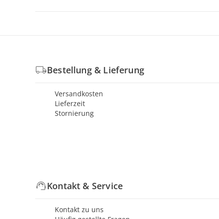
Bestellung & Lieferung
Versandkosten
Lieferzeit
Stornierung
Kontakt & Service
Kontakt zu uns