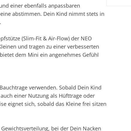
und einer ebenfalls anpassbaren
Kleine abstimmen. Dein Kind nimmt stets in
.
fstütze (Slim-Fit & Air-Flow) der NEO
leinen und tragen zu einer verbesserten
e bietet dem Mini ein angenehmes Gefühl
 Bauchtrage verwenden. Sobald Dein Kind
 auch einer Nutzung als Hüfttrage oder
e eignet sich, sobald das Kleine frei sitzen
e Gewichtsverteilung, bei der Dein Nacken