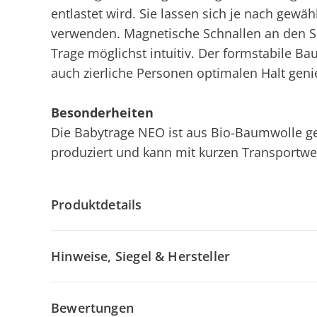
entlastet wird. Sie lassen sich je nach gewäh
verwenden. Magnetische Schnallen an den Sc
Trage möglichst intuitiv. Der formstabile Ba
auch zierliche Personen optimalen Halt geni
Besonderheiten
Die Babytrage NEO ist aus Bio-Baumwolle gefe
produziert und kann mit kurzen Transportw
Produktdetails
Hinweise, Siegel & Hersteller
Bewertungen