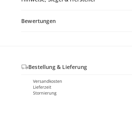
Bewertungen
Bestellung & Lieferung
Versandkosten
Lieferzeit
Stornierung