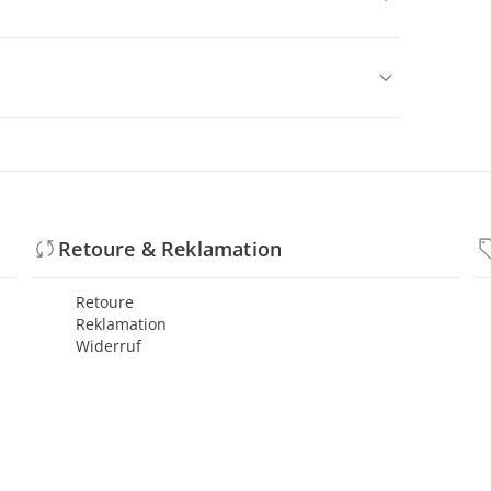
Retoure & Reklamation
Retoure
Reklamation
Widerruf