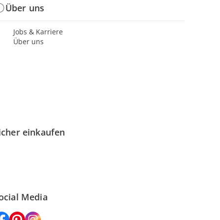
Über uns
Jobs & Karriere
Über uns
icher einkaufen
ocial Media