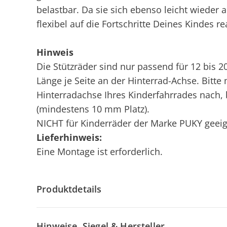
belastbar. Da sie sich ebenso leicht wiede
flexibel auf die Fortschritte Deines Kindes re
Hinweis
Die Stützräder sind nur passend für 12 bis 
Länge je Seite an der Hinterrad-Achse. Bitte
Hinterradachse Ihres Kinderfahrrades nach, 
(mindestens 10 mm Platz).
NICHT für Kinderräder der Marke PUKY geeig
Lieferhinweis:
Eine Montage ist erforderlich.
Produktdetails
Hinweise, Siegel & Hersteller