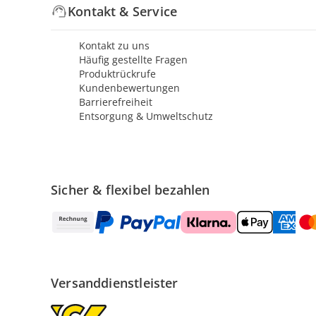
Kontakt & Service
Kontakt zu uns
Häufig gestellte Fragen
Produktrückrufe
Kundenbewertungen
Barrierefreiheit
Entsorgung & Umweltschutz
Sicher & flexibel bezahlen
Versanddienstleister