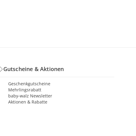
Gutscheine & Aktionen
Geschenkgutscheine
Mehrlingsrabatt
baby-walz Newsletter
Aktionen & Rabatte