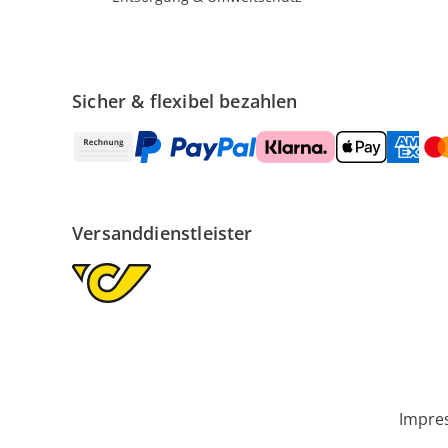
Sicher & flexibel bezahlen
Versanddienstleister
Impre