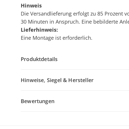
Hinweis
Die Versandlieferung erfolgt zu 85 Prozent 
30 Minuten in Anspruch. Eine bebilderte Anl
Lieferhinweis:
Eine Montage ist erforderlich.
Produktdetails
Hinweise, Siegel & Hersteller
Bewertungen