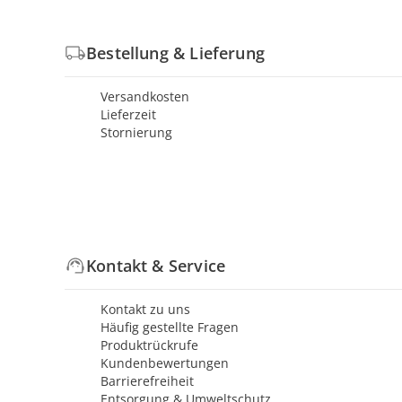
Bestellung & Lieferung
Versandkosten
Lieferzeit
Stornierung
Kontakt & Service
Kontakt zu uns
Häufig gestellte Fragen
Produktrückrufe
Kundenbewertungen
Barrierefreiheit
Entsorgung & Umweltschutz