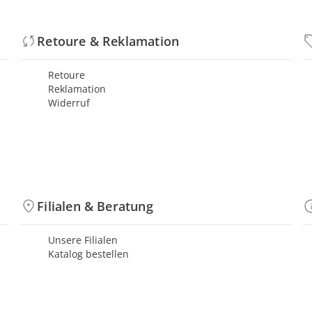
Retoure & Reklamation
Retoure
Reklamation
Widerruf
Filialen & Beratung
Unsere Filialen
Katalog bestellen