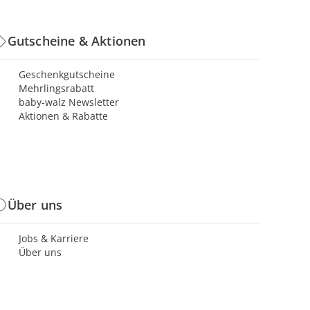
Gutscheine & Aktionen
Geschenkgutscheine
Mehrlingsrabatt
baby-walz Newsletter
Aktionen & Rabatte
Über uns
Jobs & Karriere
Über uns