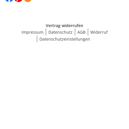
Vertrag widerrufen
Impressum
Datenschutz
AGB
Widerruf
Datenschutzeinstellungen