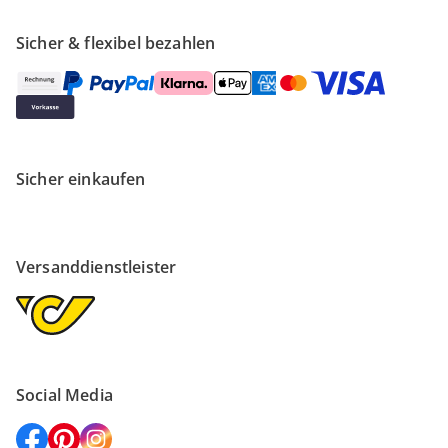
Sicher & flexibel bezahlen
Sicher einkaufen
Versanddienstleister
Social Media