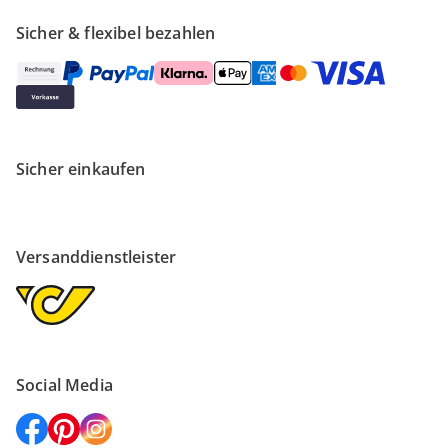
Sicher & flexibel bezahlen
Sicher einkaufen
Versanddienstleister
Social Media