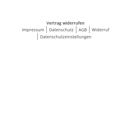
Vertrag widerrufen
Impressum
Datenschutz
AGB
Widerruf
Datenschutzeinstellungen