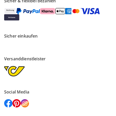
Sicher & flexibel bezahlen
Sicher einkaufen
Versanddienstleister
Social Media