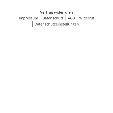
Vertrag widerrufen
Impressum
Datenschutz
AGB
Widerruf
Datenschutzeinstellungen