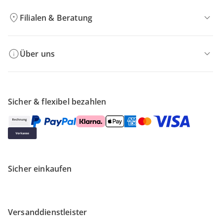
Filialen & Beratung
Über uns
Sicher & flexibel bezahlen
Sicher einkaufen
Versanddienstleister