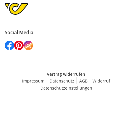
Social Media
Vertrag widerrufen
Impressum
Datenschutz
AGB
Widerruf
Datenschutzeinstellungen
Größe wählen