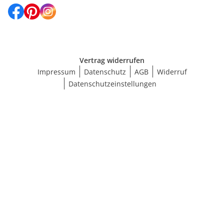
Vertrag widerrufen
Impressum
Datenschutz
AGB
Widerruf
Datenschutzeinstellungen