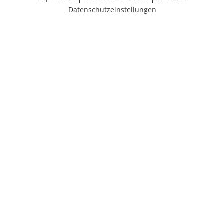
Datenschutzeinstellungen