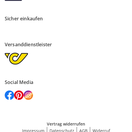
Sicher einkaufen
Versanddienstleister
Social Media
Vertrag widerrufen
Impressum
Datenschutz
AGB
Widerruf