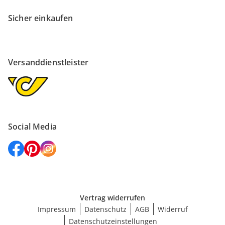
Sicher einkaufen
Versanddienstleister
Social Media
Vertrag widerrufen
Impressum
Datenschutz
AGB
Widerruf
Datenschutzeinstellungen