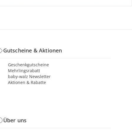
Gutscheine & Aktionen
Geschenkgutscheine
Mehrlingsrabatt
baby-walz Newsletter
Aktionen & Rabatte
Über uns