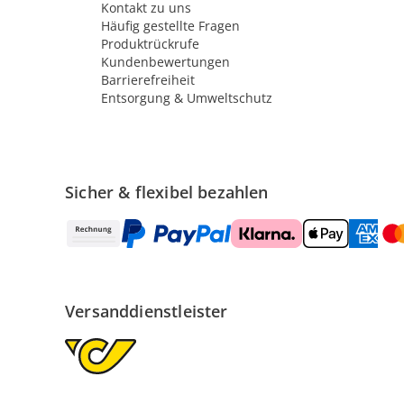
Kontakt zu uns
Häufig gestellte Fragen
Produktrückrufe
Kundenbewertungen
Barrierefreiheit
Entsorgung & Umweltschutz
Sicher & flexibel bezahlen
Versanddienstleister