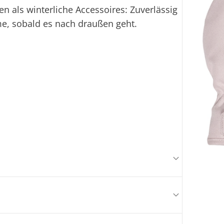
Ei
 als winterliche Accessoires: Zuverlässig
, sobald es nach draußen geht.