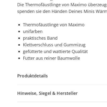
Die Thermofäustlinge von Maximo überzeugen
spenden sie den Händen Deines Minis Wärme
Thermofäustlinge von Maximo
unifarben
praktisches Band
Klettverschluss und Gummizug
gefütterte und wattierte Qualität
Futter aus reiner Baumwolle
Produktdetails
Hinweise, Siegel & Hersteller