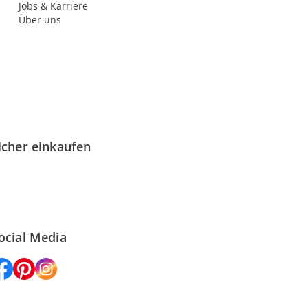
Jobs & Karriere
Über uns
icher einkaufen
ocial Media