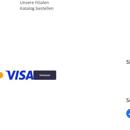
Unsere Filialen
Katalog bestellen
S
S