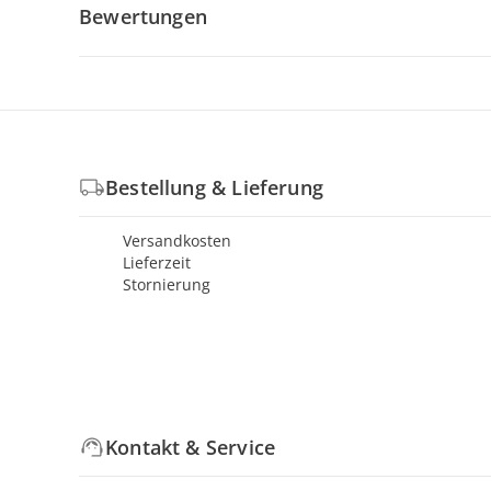
Bewertungen
Bestellung & Lieferung
Versandkosten
Lieferzeit
Stornierung
Kontakt & Service