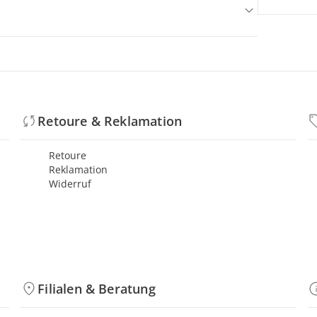
Retoure & Reklamation
Retoure
Reklamation
Widerruf
Filialen & Beratung