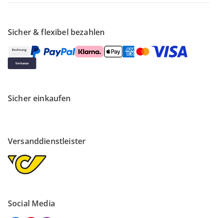
Sicher & flexibel bezahlen
Sicher einkaufen
Versanddienstleister
Social Media