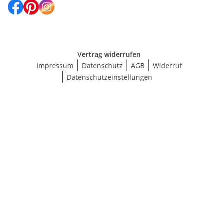
Vertrag widerrufen
Impressum
Datenschutz
AGB
Widerruf
Datenschutzeinstellungen
Größe wählen