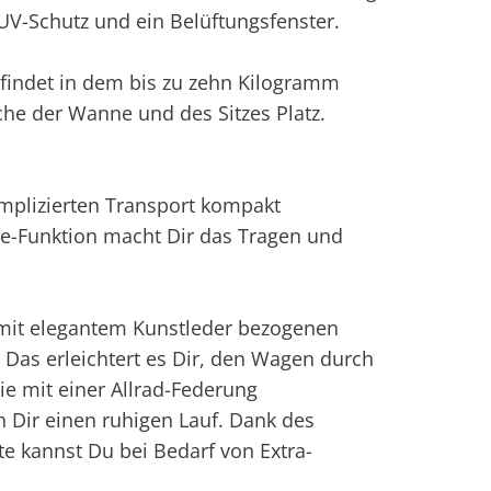
UV-Schutz und ein Belüftungsfenster.
, findet in dem bis zu zehn Kilogramm
che der Wanne und des Sitzes Platz.
plizierten Transport kompakt
e-Funktion macht Dir das Tragen und
mit elegantem Kunstleder bezogenen
Das erleichtert es Dir, den Wagen durch
ie mit einer Allrad-Federung
 Dir einen ruhigen Lauf. Dank des
 kannst Du bei Bedarf von Extra-