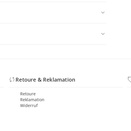
Retoure & Reklamation
Retoure
Reklamation
Widerruf