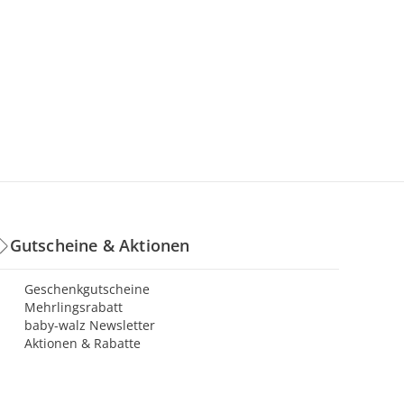
Gutscheine & Aktionen
Geschenkgutscheine
Mehrlingsrabatt
baby-walz Newsletter
Aktionen & Rabatte