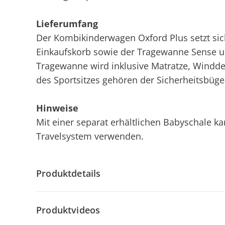
Lieferumfang
Der Kombikinderwagen Oxford Plus setzt si
Einkaufskorb sowie der Tragewanne Sense 
Tragewanne wird inklusive Matratze, Winddec
des Sportsitzes gehören der Sicherheitsbüg
Hinweise
Mit einer separat erhältlichen Babyschale 
Travelsystem verwenden.
Produktdetails
Produktvideos