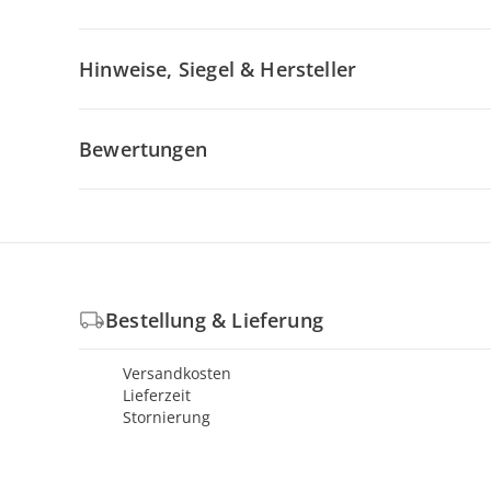
Hinweise, Siegel & Hersteller
Bewertungen
Bestellung & Lieferung
Versandkosten
Lieferzeit
Stornierung