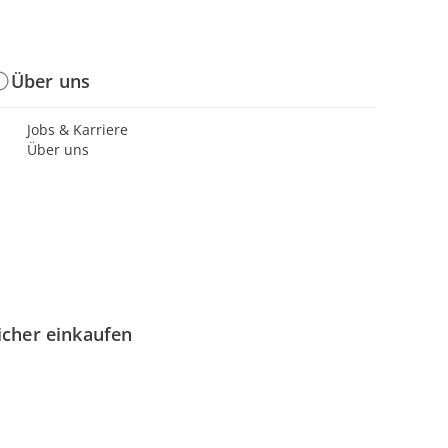
Über uns
Jobs & Karriere
Über uns
icher einkaufen