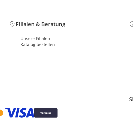
Filialen & Beratung
Unsere Filialen
Katalog bestellen
S