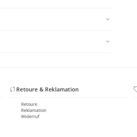
Retoure & Reklamation
Retoure
Reklamation
Widerruf