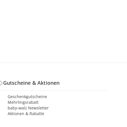
Gutscheine & Aktionen
Geschenkgutscheine
Mehrlingsrabatt
baby-walz Newsletter
Aktionen & Rabatte