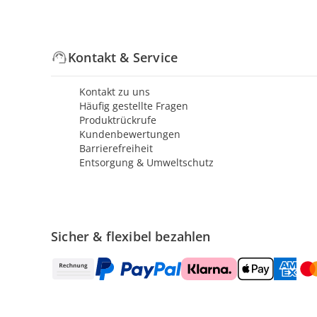
Kontakt & Service
Kontakt zu uns
Häufig gestellte Fragen
Produktrückrufe
Kundenbewertungen
Barrierefreiheit
Entsorgung & Umweltschutz
Sicher & flexibel bezahlen