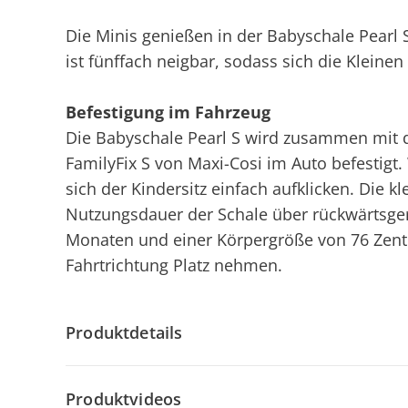
Die Minis genießen in der Babyschale Pearl 
ist fünffach neigbar, sodass sich die Klein
Befestigung im Fahrzeug
Die Babyschale Pearl S wird zusammen mit de
FamilyFix S von Maxi-Cosi im Auto befestigt. 
sich der Kindersitz einfach aufklicken. Die 
Nutzungsdauer der Schale über rückwärtsgeri
Monaten und einer Körpergröße von 76 Zentim
Fahrtrichtung Platz nehmen.
Produktdetails
Produktvideos