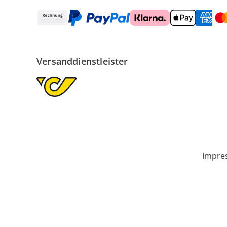
Versanddienstleister
Impre