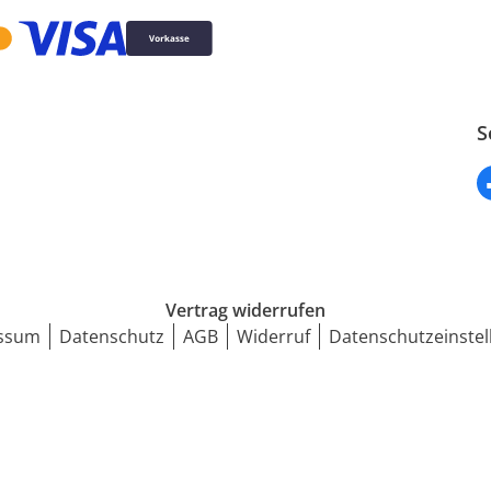
S
Vertrag widerrufen
ssum
Datenschutz
AGB
Widerruf
Datenschutzeinstel