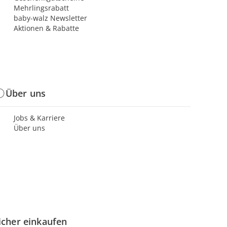
Mehrlingsrabatt
baby-walz Newsletter
Aktionen & Rabatte
Über uns
Jobs & Karriere
Über uns
icher einkaufen