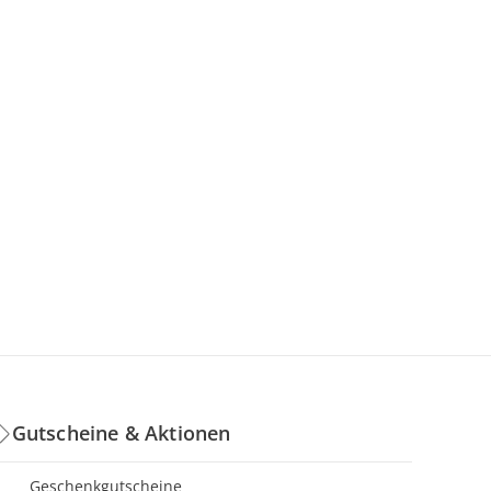
Gutscheine & Aktionen
Geschenkgutscheine