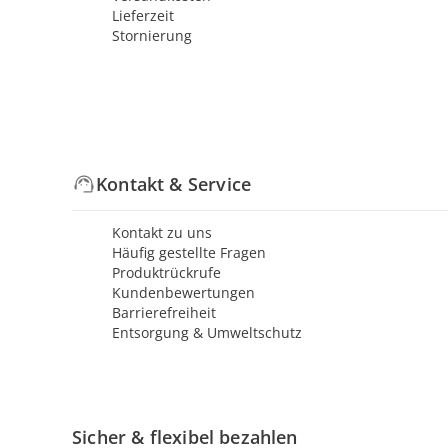
Lieferzeit
Stornierung
Kontakt & Service
Kontakt zu uns
Häufig gestellte Fragen
Produktrückrufe
Kundenbewertungen
Barrierefreiheit
Entsorgung & Umweltschutz
Sicher & flexibel bezahlen