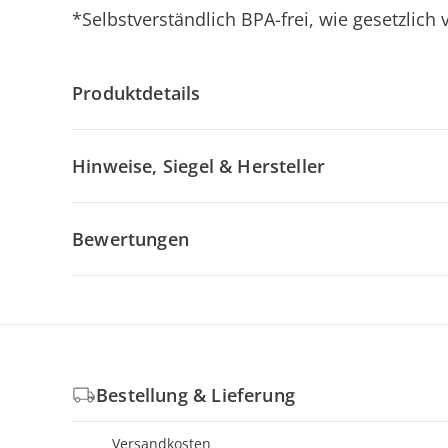
*Selbstverständlich BPA-frei, wie gesetzlich
Produktdetails
Hinweise, Siegel & Hersteller
Bewertungen
Bestellung & Lieferung
Versandkosten