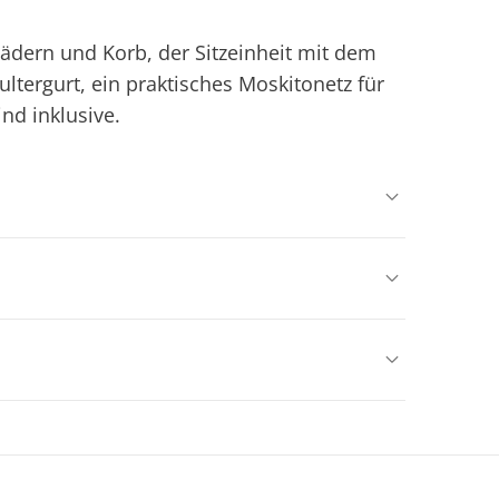
ädern und Korb, der Sitzeinheit mit dem
tergurt, ein praktisches Moskitonetz für
nd inklusive.