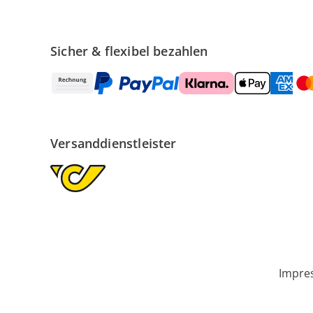
Sicher & flexibel bezahlen
Versanddienstleister
Impre