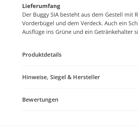
Lieferumfang
Der Buggy SIA besteht aus dem Gestell mit R
Vorderbügel und dem Verdeck. Auch ein Schul
Ausflüge ins Grüne und ein Getränkehalter si
Produktdetails
Hinweise, Siegel & Hersteller
Bewertungen