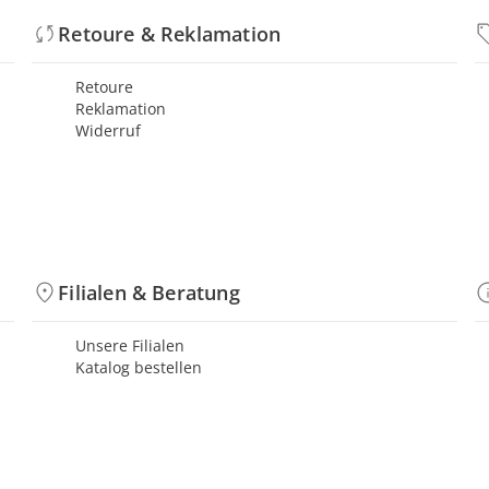
Retoure & Reklamation
Retoure
Reklamation
Widerruf
Filialen & Beratung
Unsere Filialen
Katalog bestellen