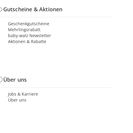
Gutscheine & Aktionen
Geschenkgutscheine
Mehrlingsrabatt
baby-walz Newsletter
Aktionen & Rabatte
Über uns
Jobs & Karriere
Über uns