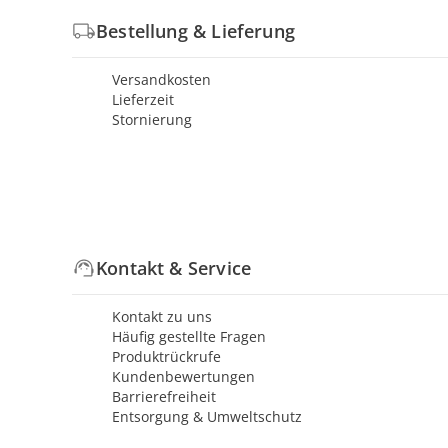
Bestellung & Lieferung
Versandkosten
Lieferzeit
Stornierung
Kontakt & Service
Kontakt zu uns
Häufig gestellte Fragen
Produktrückrufe
Kundenbewertungen
Barrierefreiheit
Entsorgung & Umweltschutz