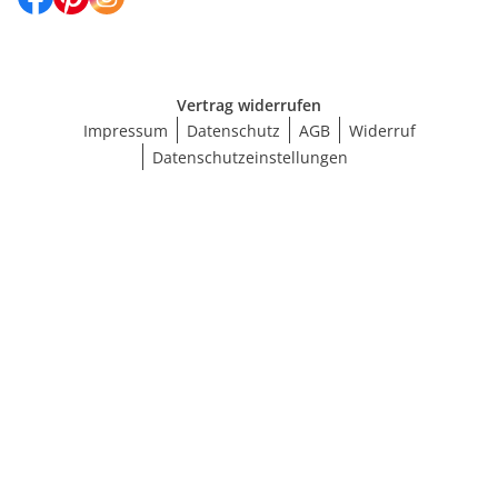
Vertrag widerrufen
Impressum
Datenschutz
AGB
Widerruf
Datenschutzeinstellungen