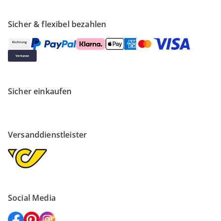
Sicher & flexibel bezahlen
Sicher einkaufen
Versanddienstleister
Social Media