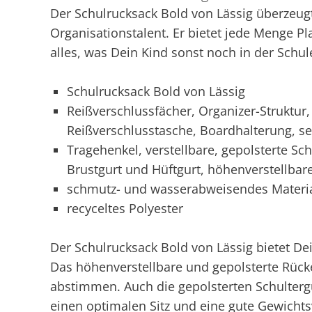
Der Schulrucksack Bold von Lässig überzeug
Organisationstalent. Er bietet jede Menge Pl
alles, was Dein Kind sonst noch in der Schul
Schulrucksack Bold von Lässig
Reißverschlussfächer, Organizer-Struktur
Reißverschlusstasche, Boardhalterung, se
Tragehenkel, verstellbare, gepolsterte Sc
Brustgurt und Hüftgurt, höhenverstellbare
schmutz- und wasserabweisendes Materi
recyceltes Polyester
Der Schulrucksack Bold von Lässig bietet 
Das höhenverstellbare und gepolsterte Rücken
abstimmen. Auch die gepolsterten Schultergu
einen optimalen Sitz und eine gute Gewichts