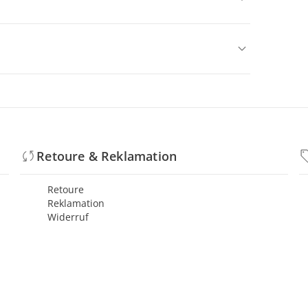
Retoure & Reklamation
Retoure
Reklamation
Widerruf