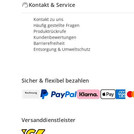
Kontakt & Service
Kontakt zu uns
Häufig gestellte Fragen
Produktrückrufe
Kundenbewertungen
Barrierefreiheit
Entsorgung & Umweltschutz
Sicher & flexibel bezahlen
Versanddienstleister