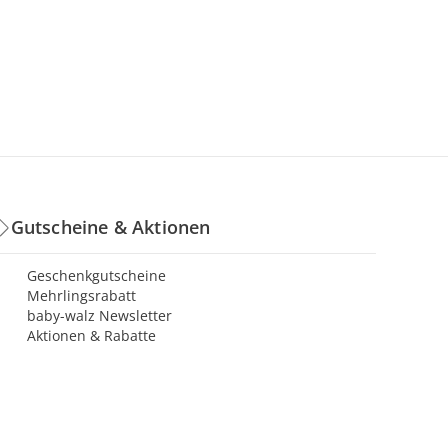
Gutscheine & Aktionen
Geschenkgutscheine
Mehrlingsrabatt
baby-walz Newsletter
Aktionen & Rabatte