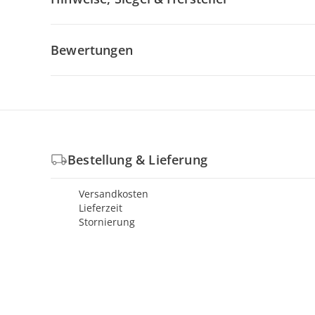
Bewertungen
Bestellung & Lieferung
Versandkosten
Lieferzeit
Stornierung