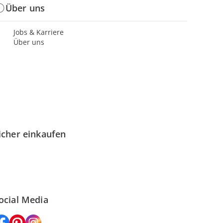
Über uns
Jobs & Karriere
Über uns
icher einkaufen
ocial Media