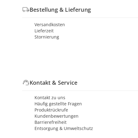
Bestellung & Lieferung
Versandkosten
Lieferzeit
Stornierung
Kontakt & Service
Kontakt zu uns
Häufig gestellte Fragen
Produktrückrufe
Kundenbewertungen
Barrierefreiheit
Entsorgung & Umweltschutz