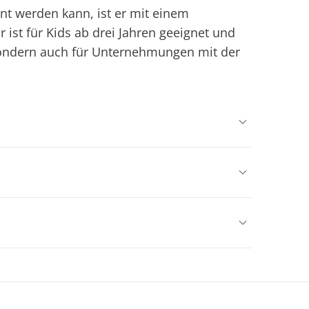
nt werden kann, ist er mit einem
 ist für Kids ab drei Jahren geeignet und
, sondern auch für Unternehmungen mit der