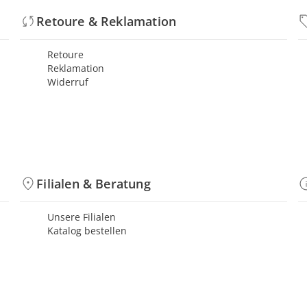
Retoure & Reklamation
Retoure
Reklamation
Widerruf
Filialen & Beratung
Unsere Filialen
Katalog bestellen