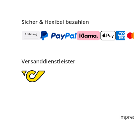
Sicher & flexibel bezahlen
Versanddienstleister
Impre