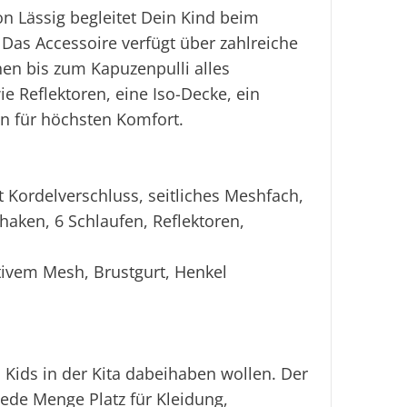
n Lässig begleitet Dein Kind beim
Das Accessoire verfügt über zahlreiche
en bis zum Kapuzenpulli alles
e Reflektoren, eine Iso-Decke, ein
n für höchsten Komfort.
 Kordelverschluss, seitliches Meshfach,
haken, 6 Schlaufen, Reflektoren,
tivem Mesh, Brustgurt, Henkel
 Kids in der Kita dabeihaben wollen. Der
ede Menge Platz für Kleidung,