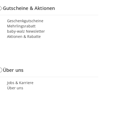
Gutscheine & Aktionen
Geschenkgutscheine
Mehrlingsrabatt
baby-walz Newsletter
Aktionen & Rabatte
Über uns
Jobs & Karriere
Über uns