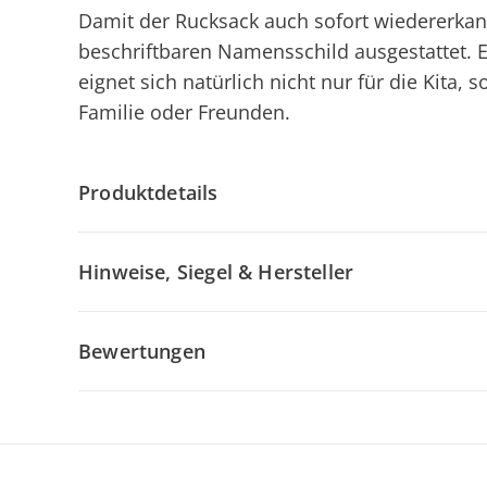
Damit der Rucksack auch sofort wiedererkan
beschriftbaren Namensschild ausgestattet. Er
eignet sich natürlich nicht nur für die Kita
Familie oder Freunden.
Produktdetails
Hinweise, Siegel & Hersteller
Bewertungen