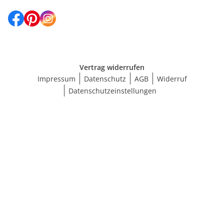
Vertrag widerrufen
Impressum
Datenschutz
AGB
Widerruf
Datenschutzeinstellungen