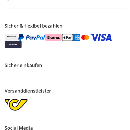
Sicher & flexibel bezahlen
Sicher einkaufen
Versanddienstleister
Social Media