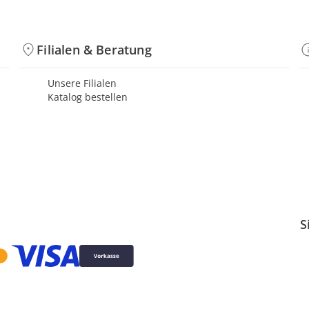
Filialen & Beratung
Unsere Filialen
Katalog bestellen
S