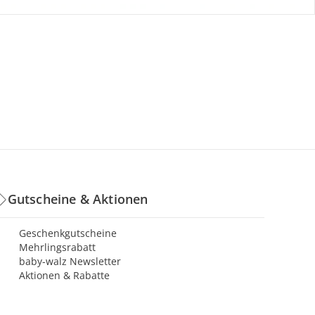
Gutscheine & Aktionen
Geschenkgutscheine
Mehrlingsrabatt
baby-walz Newsletter
Aktionen & Rabatte