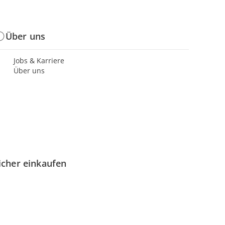
Über uns
Jobs & Karriere
Über uns
icher einkaufen