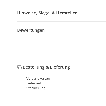
Hinweise, Siegel & Hersteller
Bewertungen
Bestellung & Lieferung
Versandkosten
Lieferzeit
Stornierung