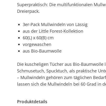
Superpraktisch: Die multifunktionalen Mull
Dreierpack.
3er-Pack Mullwindeln von Lässig
aus der Little Forest-Kollektion
60(L) x 60(B) cm
vorgewaschen
aus Bio-Baumwolle
Die kuscheligen Tücher aus Bio-Baumwolle la
Schmusetuch, Spucktuch, als praktische Unt
– Mullwindeln gehören zum täglichen Bedar
lassen sich die Mullwindeln bei 60 Grad in 
Produktdetails