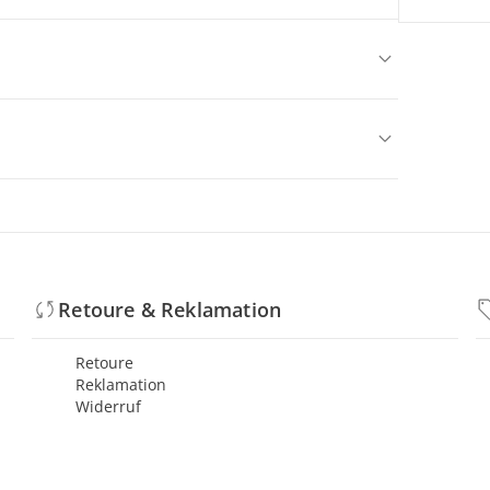
Retoure & Reklamation
Retoure
Reklamation
Widerruf