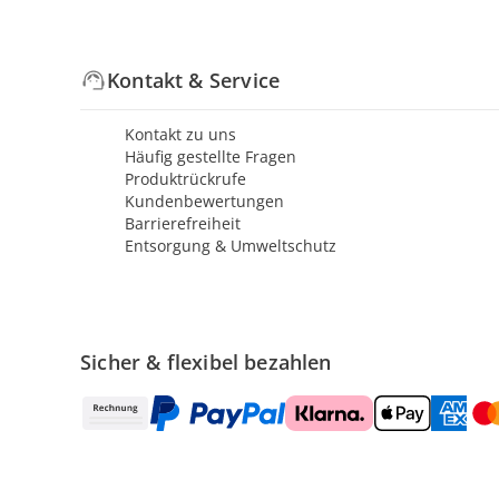
Kontakt & Service
Kontakt zu uns
Häufig gestellte Fragen
Produktrückrufe
Kundenbewertungen
Barrierefreiheit
Entsorgung & Umweltschutz
Sicher & flexibel bezahlen