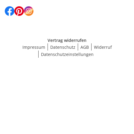
Vertrag widerrufen
Impressum
Datenschutz
AGB
Widerruf
Datenschutzeinstellungen