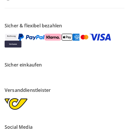
Sicher & flexibel bezahlen
Sicher einkaufen
Versanddienstleister
Social Media