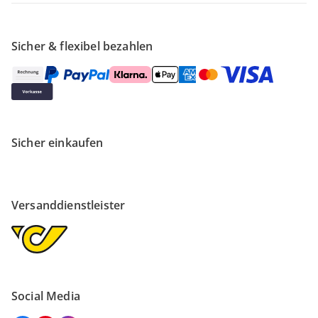
Sicher & flexibel bezahlen
Sicher einkaufen
Versanddienstleister
Social Media