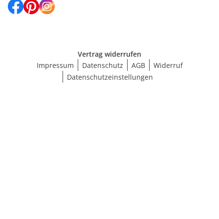
Vertrag widerrufen
Impressum
Datenschutz
AGB
Widerruf
Datenschutzeinstellungen