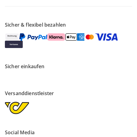
Sicher & flexibel bezahlen
Sicher einkaufen
Versanddienstleister
Social Media