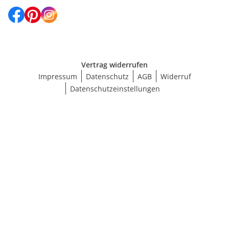
Vertrag widerrufen
Impressum
Datenschutz
AGB
Widerruf
Datenschutzeinstellungen