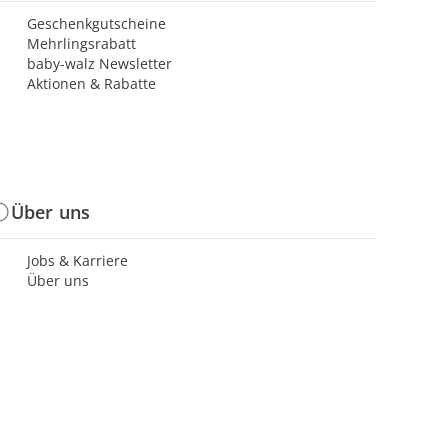
Geschenkgutscheine
Mehrlingsrabatt
baby-walz Newsletter
Aktionen & Rabatte
Über uns
Jobs & Karriere
Über uns