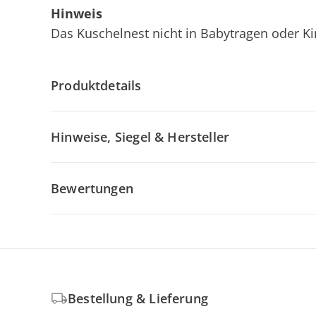
Hinweis
Das Kuschelnest nicht in Babytragen oder 
Produktdetails
Hinweise, Siegel & Hersteller
Bewertungen
Bestellung & Lieferung