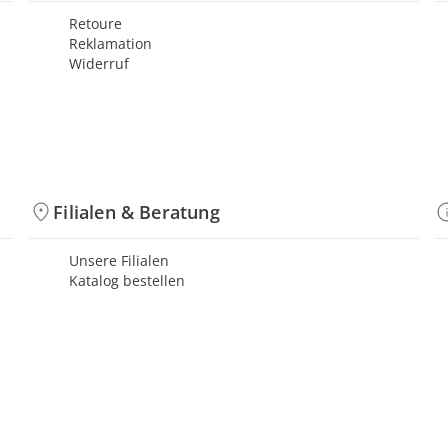
Retoure
Reklamation
Widerruf
Filialen & Beratung
Unsere Filialen
Katalog bestellen