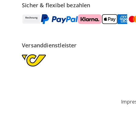
Sicher & flexibel bezahlen
Versanddienstleister
Impre