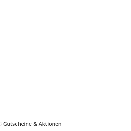
Gutscheine & Aktionen