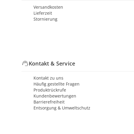
Versandkosten
Lieferzeit
Stornierung
Kontakt & Service
Kontakt zu uns
Häufig gestellte Fragen
Produktrückrufe
Kundenbewertungen
Barrierefreiheit
Entsorgung & Umweltschutz