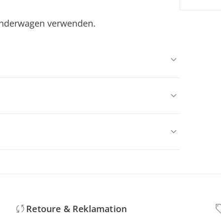
Kinderwagen verwenden.
Retoure & Reklamation