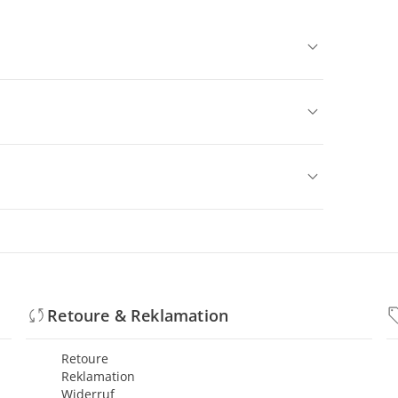
Retoure & Reklamation
Retoure
Reklamation
Widerruf