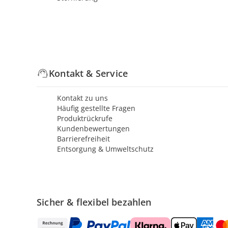
Kontakt & Service
Kontakt zu uns
Häufig gestellte Fragen
Produktrückrufe
Kundenbewertungen
Barrierefreiheit
Entsorgung & Umweltschutz
Sicher & flexibel bezahlen