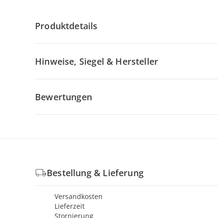
Produktdetails
Hinweise, Siegel & Hersteller
Bewertungen
Bestellung & Lieferung
Versandkosten
Lieferzeit
Stornierung