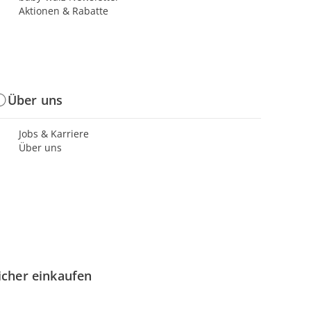
Aktionen & Rabatte
Über uns
Jobs & Karriere
Über uns
icher einkaufen