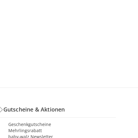
Gutscheine & Aktionen
Geschenkgutscheine
Mehrlingsrabatt
baby-walz Newsletter