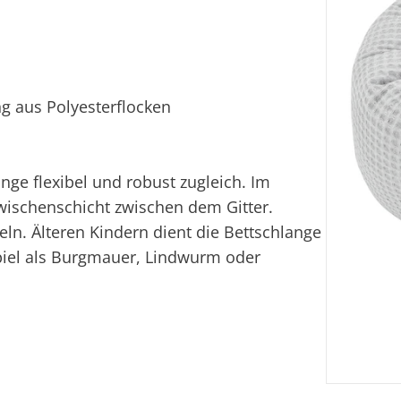
g aus Polyesterflocken
ange flexibel und robust zugleich. Im
Zwischenschicht zwischen dem Gitter.
eln. Älteren Kindern dient die Bettschlange
spiel als Burgmauer, Lindwurm oder