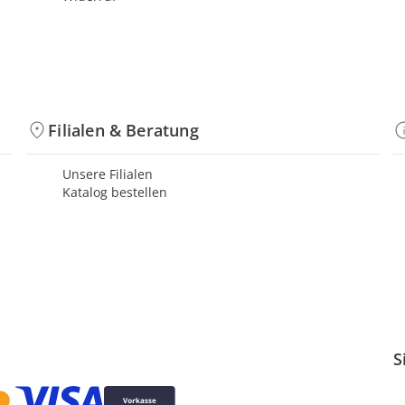
Filialen & Beratung
Unsere Filialen
Katalog bestellen
S